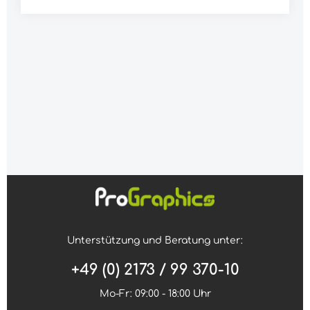
Unterstützung und Beratung unter:
+49 (0) 2173 / 99 370-10
Mo-Fr: 09:00 - 18:00 Uhr