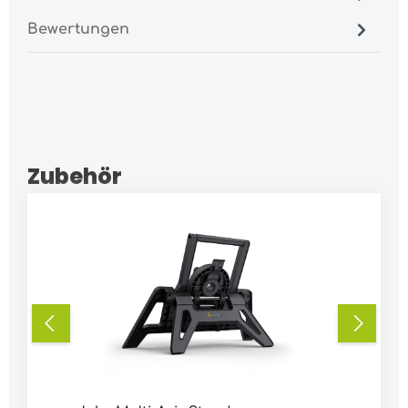
Bewertungen
Zubehör