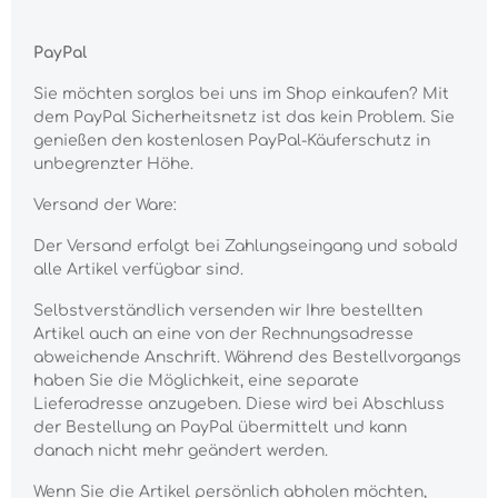
PayPal
Sie möchten sorglos bei uns im Shop einkaufen? Mit
dem PayPal Sicherheitsnetz ist das kein Problem. Sie
genießen den kostenlosen PayPal-Käuferschutz in
unbegrenzter Höhe.
Versand der Ware:
Der Versand erfolgt bei Zahlungseingang und sobald
alle Artikel verfügbar sind.
Selbstverständlich versenden wir Ihre bestellten
Artikel auch an eine von der Rechnungsadresse
abweichende Anschrift. Während des Bestellvorgangs
haben Sie die Möglichkeit, eine separate
Lieferadresse anzugeben. Diese wird bei Abschluss
der Bestellung an PayPal übermittelt und kann
danach nicht mehr geändert werden.
Wenn Sie die Artikel persönlich abholen möchten,