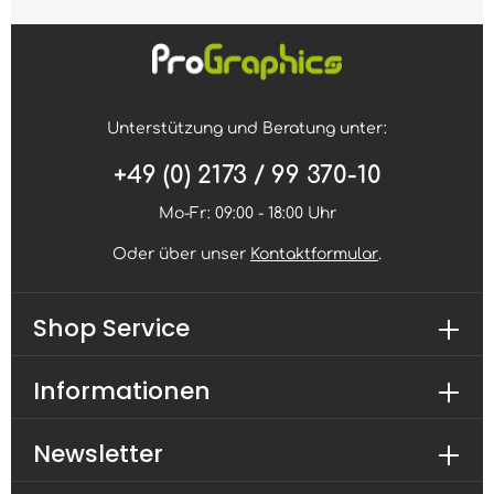
Unterstützung und Beratung unter:
+49 (0) 2173 / 99 370-10
Mo-Fr: 09:00 - 18:00 Uhr
Oder über unser
Kontaktformular
.
Shop Service
Informationen
Newsletter