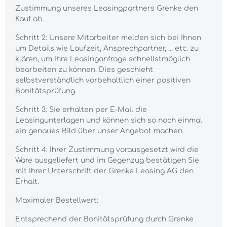
Zustimmung unseres Leasingpartners Grenke den
Kauf ab.
Schritt 2: Unsere Mitarbeiter melden sich bei Ihnen
um Details wie Laufzeit, Ansprechpartner, ... etc. zu
klären, um Ihre Leasinganfrage schnellstmöglich
bearbeiten zu können. Dies geschieht
selbstverständlich vorbehaltlich einer positiven
Bonitätsprüfung.
Schritt 3: Sie erhalten per E-Mail die
Leasingunterlagen und können sich so noch einmal
ein genaues Bild über unser Angebot machen.
Schritt 4: Ihrer Zustimmung vorausgesetzt wird die
Ware ausgeliefert und im Gegenzug bestätigen Sie
mit Ihrer Unterschrift der Grenke Leasing AG den
Erhalt.
Maximaler Bestellwert:
Entsprechend der Bonitätsprüfung durch Grenke