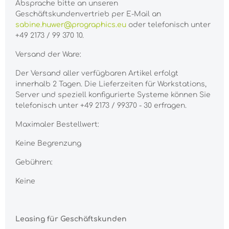
Absprache bitte an unseren
Geschäftskundenvertrieb per E-Mail an
sabine.huwer@prographics.eu
oder telefonisch unter
+49 2173 / 99 370 10.
Versand der Ware:
Der Versand aller verfügbaren Artikel erfolgt
innerhalb 2 Tagen. Die Lieferzeiten für Workstations,
Server und speziell konfigurierte Systeme können Sie
telefonisch unter +49 2173 / 99370 - 30 erfragen.
Maximaler Bestellwert:
Keine Begrenzung
Gebühren:
Keine
Leasing für Geschäftskunden