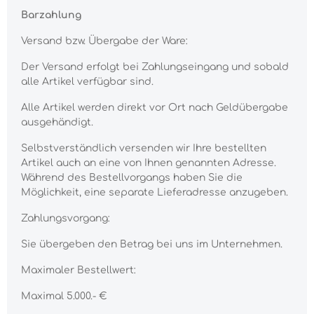
Barzahlung
Versand bzw. Übergabe der Ware:
Der Versand erfolgt bei Zahlungseingang und sobald
alle Artikel verfügbar sind.
Alle Artikel werden direkt vor Ort nach Geldübergabe
ausgehändigt.
Selbstverständlich versenden wir Ihre bestellten
Artikel auch an eine von Ihnen genannten Adresse.
Während des Bestellvorgangs haben Sie die
Möglichkeit, eine separate Lieferadresse anzugeben.
Zahlungsvorgang:
Sie übergeben den Betrag bei uns im Unternehmen.
Maximaler Bestellwert:
Maximal 5.000.- €