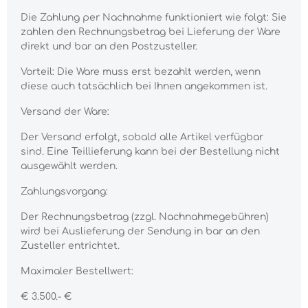
Die Zahlung per Nachnahme funktioniert wie folgt: Sie
zahlen den Rechnungsbetrag bei Lieferung der Ware
direkt und bar an den Postzusteller.
Vorteil: Die Ware muss erst bezahlt werden, wenn
diese auch tatsächlich bei Ihnen angekommen ist.
Versand der Ware:
Der Versand erfolgt, sobald alle Artikel verfügbar
sind. Eine Teillieferung kann bei der Bestellung nicht
ausgewählt werden.
Zahlungsvorgang:
Der Rechnungsbetrag (zzgl. Nachnahmegebühren)
wird bei Auslieferung der Sendung in bar an den
Zusteller entrichtet.
Maximaler Bestellwert:
€ 3.500.- €