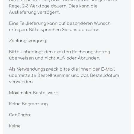
Regel 2-3 Werktage dauern. Dies kann die
Auslieferung verzögern.
Eine Teillieferung kann auf besonderen Wunsch
erfolgen. Bitte sprechen Sie uns darauf an.
Zahlungsvorgang:
Bitte unbedingt den exakten Rechnungsbetrag
überweisen und nicht Auf- oder Abrunden.
Als Verwendungszweck bitte die Ihnen per E-Mail
übermittelte Bestellnummer und das Bestelldatum
verwenden.
Maximaler Bestellwert:
Keine Begrenzung
Gebühren:
Keine