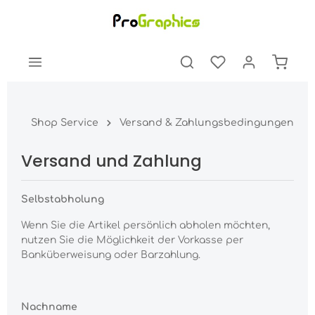
Shop Service
Versand & Zahlungsbedingungen
Versand und Zahlung
Selbstabholung
Wenn Sie die Artikel persönlich abholen möchten,
nutzen Sie die Möglichkeit der Vorkasse per
Banküberweisung oder Barzahlung.
Nachname