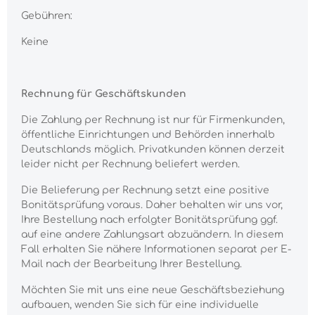
Gebühren:
Keine
Rechnung für Geschäftskunden
Die Zahlung per Rechnung ist nur für Firmenkunden,
öffentliche Einrichtungen und Behörden innerhalb
Deutschlands möglich. Privatkunden können derzeit
leider nicht per Rechnung beliefert werden.
Die Belieferung per Rechnung setzt eine positive
Bonitätsprüfung voraus. Daher behalten wir uns vor,
Ihre Bestellung nach erfolgter Bonitätsprüfung ggf.
auf eine andere Zahlungsart abzuändern. In diesem
Fall erhalten Sie nähere Informationen separat per E-
Mail nach der Bearbeitung Ihrer Bestellung.
Möchten Sie mit uns eine neue Geschäftsbeziehung
aufbauen, wenden Sie sich für eine individuelle