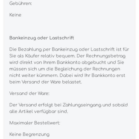
Gebühren:
Keine
Bankeinzug oder Lastschrift
Die Bezahlung per Bankeinzug oder Lastschrift ist für
Sie als Käufer relativ bequem. Der Rechnungsbetrag
wird direkt von Ihrem Bankkonto abgebucht und Sie
müssen sich um die Begleichung der Rechnungen
nicht weiter kümmern. Dabei wird Ihr Bankkonto erst
beim Versand der Ware belastet.
Versand der Ware:
Der Versand erfolgt bei Zahlungseingang und sobald
alle Artikel verfügbar sind.
Maximaler Bestellwert:
Keine Begrenzung