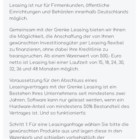
Leasing ist nur für Firmenkunden, öffentliche
Einrichtungen und Behörden innerhalb Deutschlands
möglich.
Gemeinsam mit der Grenke Leasing bieten wir Ihnen
die Möglichkeit, die Anschaffung der von Ihnen
gewünschten Investitionsgüter per Leasing flexibel
zu finanzieren, ohne dabei Ihre Kreditlinie zu
beanspruchen. Ab einem Warenwert von 500,- Euro
netto ist Leasing bei einer Laufzeit von 15, 18, 24, 30,
32, 36 und 48 Monaten möglich.
Voraussetzung für den Abschluss eines
Leasingvertrages mit der Grenke Leasing ist ein
Bestehen Ihres Unternehmens seit mindestens zwei
Jahren. Software kann nur geleast werden, wenn ein
Hardware-Anteil von mindestens 50% Bestandteil des
Vertrages ist. Und so funktioniert's:
Schritt 1: Für eine Leasinganfrage wählen Sie bitte die
gewünschten Produkte aus und legen diese in den
Warenkorb und schließen vorbehaltlich der