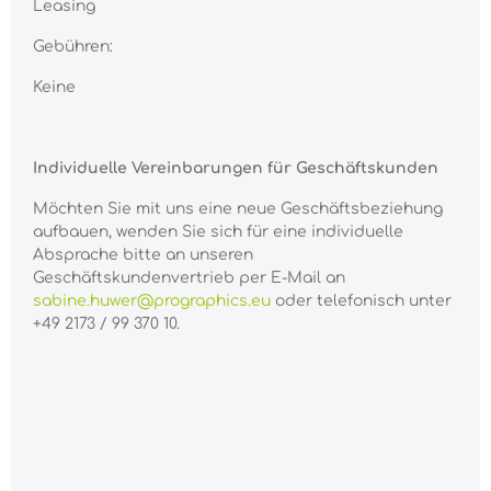
Leasing
Gebühren:
Keine
Individuelle Vereinbarungen für Geschäftskunden
Möchten Sie mit uns eine neue Geschäftsbeziehung
aufbauen, wenden Sie sich für eine individuelle
Absprache bitte an unseren
Geschäftskundenvertrieb per E-Mail an
sabine.huwer@prographics.eu
oder telefonisch unter
+49 2173 / 99 370 10.