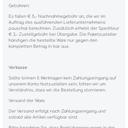
Gebühren:
Es fallen € 5,- Nachnahmegebühr an, die wir im
Auftrag des ausführenden Lieferunternehmens
pauschal berechnen. Zusätzlich erhebt der Spediteur
€ 2,- Zustellgebühr bei Übergabe. Die Paketzusteller
händigen die bestellte Ware nur gegen den
kompletten Betrag in bar aus.
Vorkasse
Sollte binnen 5 Werktagen kein Zahlungseingang auf
unserem Konto festzustellen sein, bitten wir um
Verständnis, dass wir die Bestellung stornieren.
Versand der Ware:
Der Versand erfolgt nach Zahlungseingang und
sobald alle Artikel verfügbar sind.
Bitte beachten Sie, dass Banküberweisungen in der