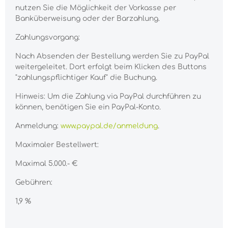
nutzen Sie die Möglichkeit der Vorkasse per
Banküberweisung oder der Barzahlung.
Zahlungsvorgang:
Nach Absenden der Bestellung werden Sie zu PayPal
weitergeleitet. Dort erfolgt beim Klicken des Buttons
"zahlungspflichtiger Kauf" die Buchung.
Hinweis: Um die Zahlung via PayPal durchführen zu
können, benötigen Sie ein PayPal-Konto.
Anmeldung:
www.paypal.de/anmeldung
.
Maximaler Bestellwert:
Maximal 5.000.- €
Gebühren:
1,9 %