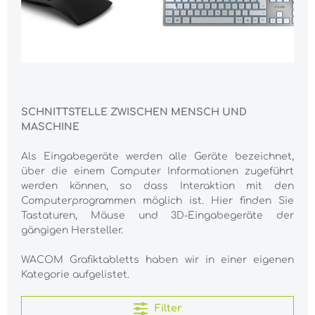
SCHNITTSTELLE ZWISCHEN MENSCH UND
MASCHINE
Als Eingabegeräte werden alle Geräte bezeichnet,
über die einem Computer Informationen zugeführt
werden können, so dass Interaktion mit den
Computerprogrammen möglich ist. Hier finden Sie
Tastaturen, Mäuse und 3D-Eingabegeräte der
gängigen Hersteller.
WACOM Grafiktabletts haben wir in einer eigenen
Kategorie aufgelistet.
Filter