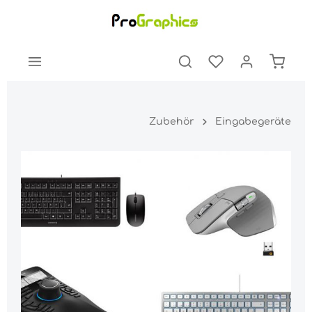
Zubehör
Eingabegeräte