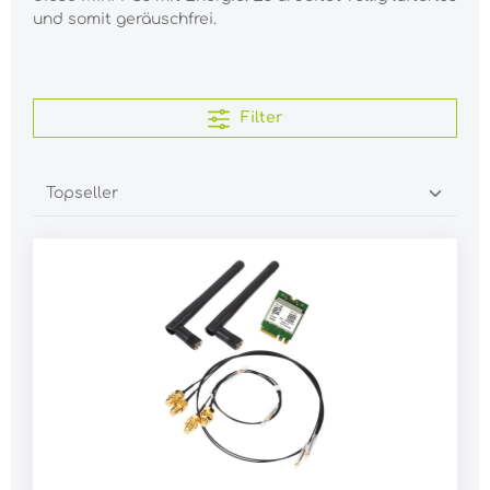
und somit geräuschfrei.
Filter