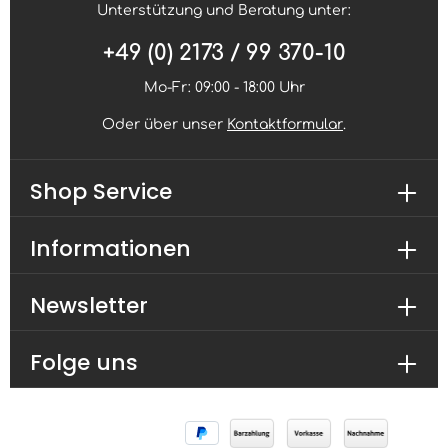
Unterstützung und Beratung unter:
+49 (0) 2173 / 99 370-10
Mo-Fr: 09:00 - 18:00 Uhr
Oder über unser
Kontaktformular
.
Shop Service
Informationen
Newsletter
Folge uns