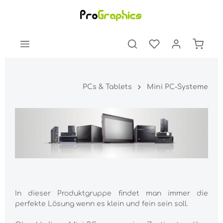
PCs & Tablets
Mini PC-Systeme
In dieser Produktgruppe findet man immer die
perfekte Lösung wenn es klein und fein sein soll.