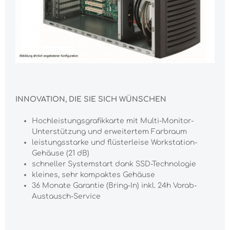
INNOVATION, DIE SIE SICH WÜNSCHEN
Hochleistungsgrafikkarte mit Multi-Monitor-
Unterstützung und erweitertem Farbraum
leistungsstarke und flüsterleise Workstation-
Gehäuse (21 dB)
schneller Systemstart dank SSD-Technologie
kleines, sehr kompaktes Gehäuse
36 Monate Garantie (Bring-In) inkl. 24h Vorab-
Austausch-Service