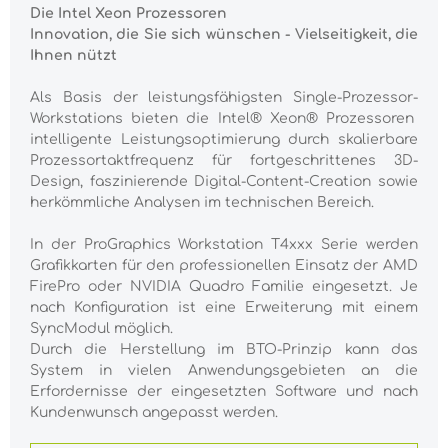
Die Intel Xeon Prozessoren
Innovation, die Sie sich wünschen - Vielseitigkeit, die
Ihnen nützt
Als Basis der leistungsfähigsten Single-Prozessor-
Workstations bieten die Intel® Xeon® Prozessoren
intelligente Leistungsoptimierung durch skalierbare
Prozessortaktfrequenz für fortgeschrittenes 3D-
Design, faszinierende Digital-Content-Creation sowie
herkömmliche Analysen im technischen Bereich.
In der ProGraphics Workstation T4xxx Serie werden
Grafikkarten für den professionellen Einsatz der AMD
FirePro oder NVIDIA Quadro Familie eingesetzt. Je
nach Konfiguration ist eine Erweiterung mit einem
SyncModul möglich.
Durch die Herstellung im BTO-Prinzip kann das
System in vielen Anwendungsgebieten an die
Erfordernisse der eingesetzten Software und nach
Kundenwunsch angepasst werden.