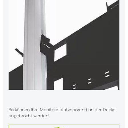
So können Ihre Monitore platzsparend an der Decke
angebracht werden!