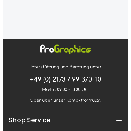
Unterstützung und Beratung unter:
+49 (0) 2173 / 99 370-10
Mo-Fr: 09:00 - 18:00 Uhr
Oder über unser
Kontaktformular
.
Shop Service