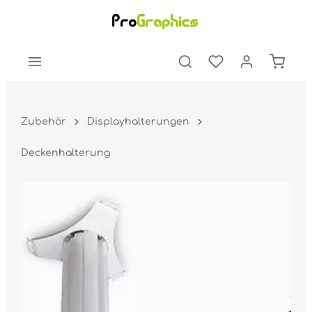
Zubehör
Displayhalterungen
Deckenhalterung