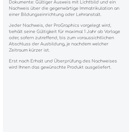
Dokumente: Gültiger Ausweis mit Lichtbild und ein
Nachweis über die gegenwärtige Immatrikulation an
einer Bildungseinrichtung oder Lehranstalt.
Jeder Nachweis, der ProGraphics vorgelegt wird,
behält seine Gültigkeit für maximal 1 Jahr ab Vorlage
oder, sofern zutreffend, bis zum voraussichtlichen
Abschluss der Ausbildung, je nachdem welcher
Zeitraum kürzer ist.
Erst nach Erhalt und Überprüfung des Nachweises
wird Ihnen das gewünschte Produkt ausgeliefert.