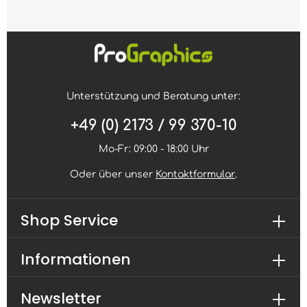
Unterstützung und Beratung unter:
+49 (0) 2173 / 99 370-10
Mo-Fr: 09:00 - 18:00 Uhr
Oder über unser
Kontaktformular
.
Shop Service
Informationen
Newsletter