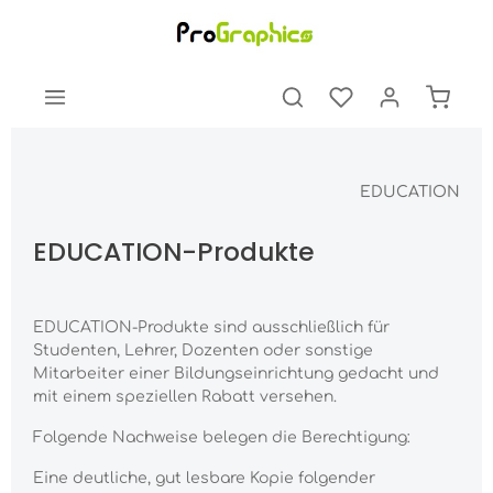
EDUCATION
EDUCATION-Produkte
EDUCATION-Produkte sind ausschließlich für
Studenten, Lehrer, Dozenten oder sonstige
Mitarbeiter einer Bildungseinrichtung gedacht und
mit einem speziellen Rabatt versehen.
Folgende Nachweise belegen die Berechtigung:
Eine deutliche, gut lesbare Kopie folgender