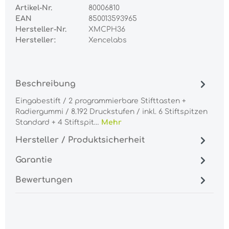
Artikel-Nr.
80006810
EAN
850013593965
Hersteller-Nr.
XMCPH36
Hersteller:
Xencelabs
Beschreibung
Eingabestift / 2 programmierbare Stifttasten +
Radiergummi / 8.192 Druckstufen / inkl. 6 Stiftspitzen
Standard + 4 Stiftspit…
Mehr
Hersteller / Produktsicherheit
Garantie
Bewertungen