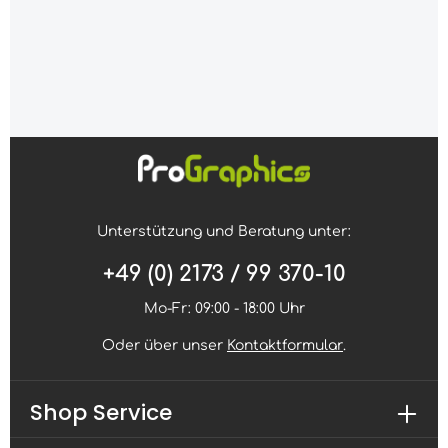
Unterstützung und Beratung unter:
+49 (0) 2173 / 99 370-10
Mo-Fr: 09:00 - 18:00 Uhr
Oder über unser
Kontaktformular
.
Shop Service