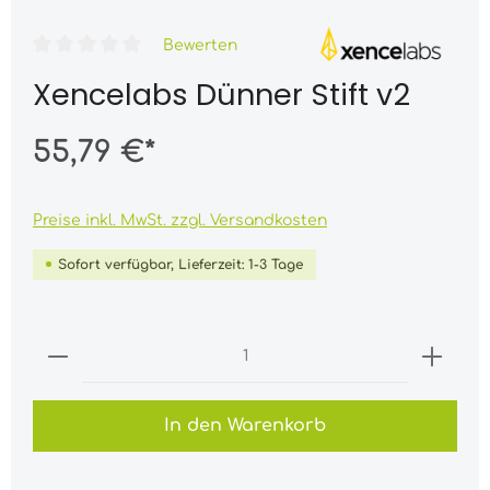
Bewerten
Xencelabs Dünner Stift v2
55,79 €*
Preise inkl. MwSt. zzgl. Versandkosten
Sofort verfügbar, Lieferzeit: 1-3 Tage
In den Warenkorb