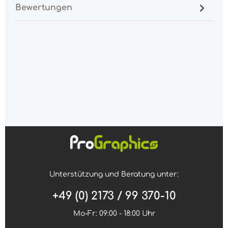
Bewertungen
Unterstützung und Beratung unter:
+49 (0) 2173 / 99 370-10
Mo-Fr: 09:00 - 18:00 Uhr