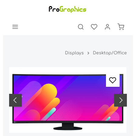
Displays
Desktop/Office