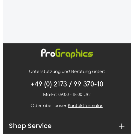
Unterstützung und Beratung unter:
+49 (0) 2173 / 99 370-10
Mo-Fr: 09:00 - 18:00 Uhr
Oder über unser
Kontaktformular
.
Shop Service