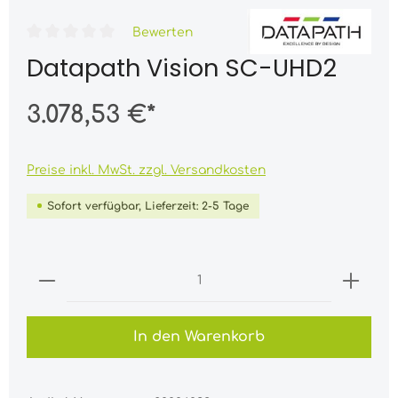
Bewerten
Datapath Vision SC-UHD2
3.078,53 €*
Preise inkl. MwSt. zzgl. Versandkosten
Sofort verfügbar, Lieferzeit: 2-5 Tage
In den Warenkorb