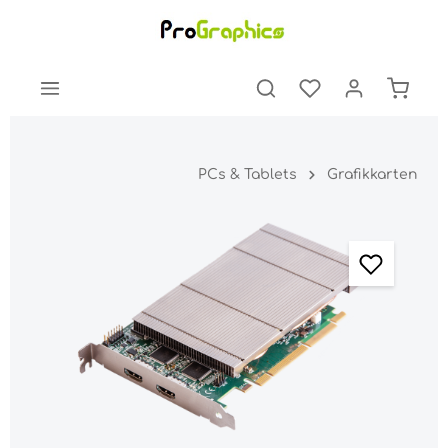
PCs & Tablets
Grafikkarten